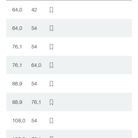
64,0
42
64,0
54
76,1
54
76,1
64,0
88,9
54
88,9
76,1
108,0
54