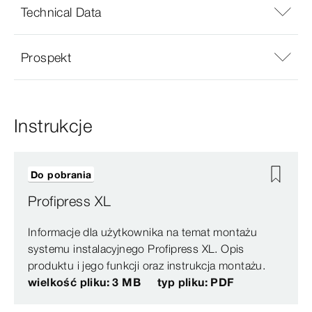
Technical Data
Prospekt
Instrukcje
Do pobrania
Profipress XL
Informacje dla użytkownika na temat montażu
systemu instalacyjnego Profipress XL. Opis
produktu i jego funkcji oraz instrukcja montażu.
wielkość pliku: 3 MB
typ pliku: PDF