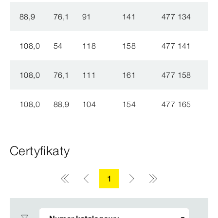
88,9
76,1
91
141
477 134
108,0
54
118
158
477 141
108,0
76,1
111
161
477 158
108,0
88,9
104
154
477 165
Certyfikaty
1