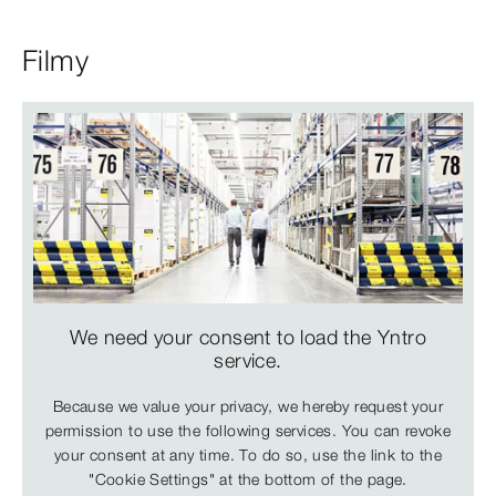
Filmy
We need your consent to load the Yntro
service.
Because we value your privacy, we hereby request your
permission to use the following services. You can revoke
your consent at any time. To do so, use the link to the
"Cookie Settings" at the bottom of the page.