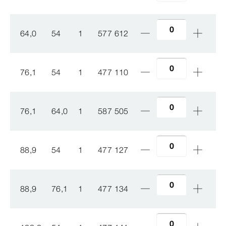
64,0
54
1
577 612
76,1
54
1
477 110
76,1
64,0
1
587 505
88,9
54
1
477 127
88,9
76,1
1
477 134