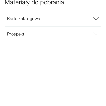
Materiały do pobrania
Karta katalogowa
Prospekt