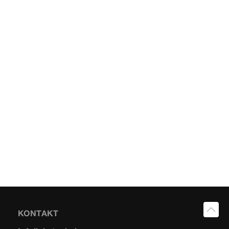
KONTAKT