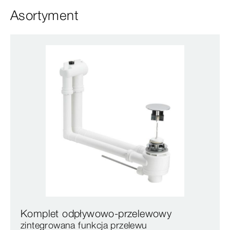
Asortyment
Komplet odpływowo-przelewowy
zintegrowana funkcja przelewu