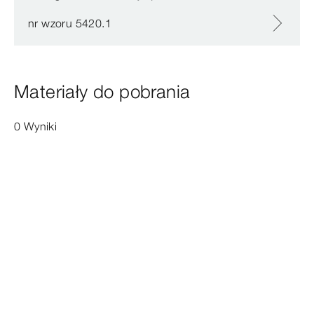
nr wzoru 5420.1
Materiały do pobrania
0 Wyniki