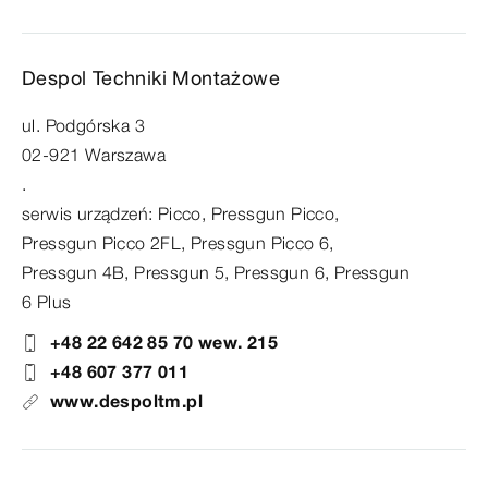
Despol Techniki Montażowe
ul. Podgórska 3
02-921 Warszawa
.
serwis urządzeń: Picco, Pressgun Picco,
Pressgun Picco 2FL, Pressgun Picco 6,
Pressgun 4B, Pressgun 5, Pressgun 6, Pressgun
6 Plus
+48 22 642 85 70 wew. 215
+48 607 377 011
www.despoltm.pl