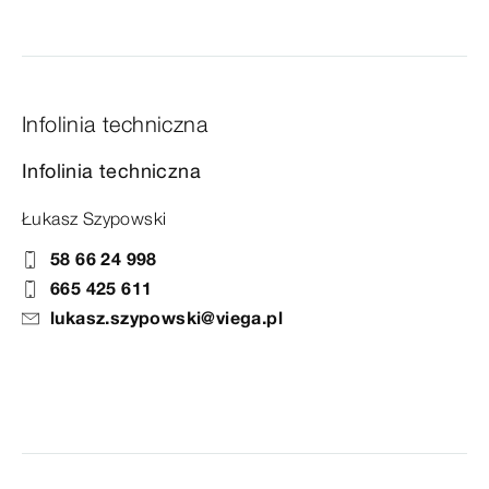
Infolinia techniczna
Infolinia techniczna
Łukasz Szypowski
58 66 24 998
665 425 611
lukasz.szypowski@viega.pl