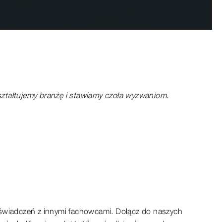
ztałtujemy branżę i stawiamy czoła wyzwaniom.
świadczeń z innymi fachowcami. Dołącz do naszych