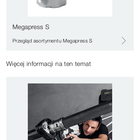
Megapress S
Przegląd asortymentu Megapress S
Więcej informacji na ten temat