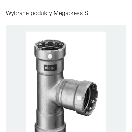
Wybrane podukty Megapress S