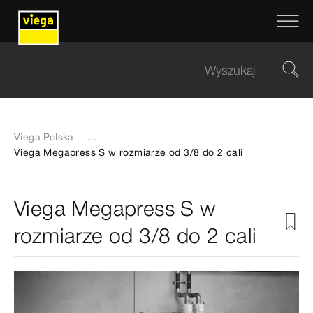
Viega Polska
...
Viega Megapress S w rozmiarze od 3/8 do 2 cali
Viega Megapress S w
rozmiarze od 3/8 do 2 cali