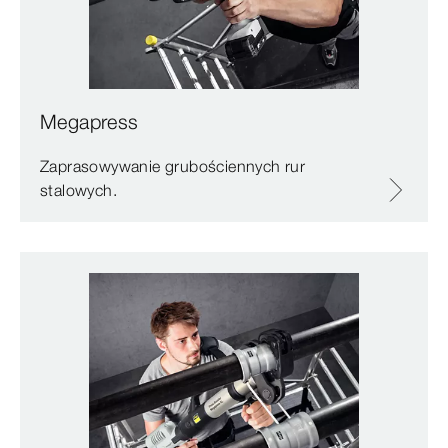
Megapress
Zaprasowywanie grubościennych rur
stalowych.