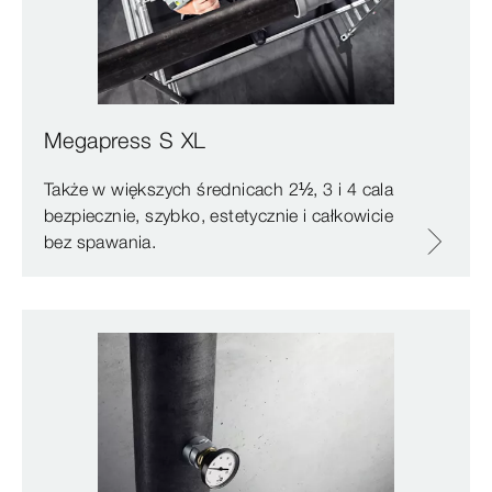
Megapress S XL
Także w większych średnicach 2½, 3 i 4 cala
bezpiecznie, szybko, estetycznie i całkowicie
bez spawania.