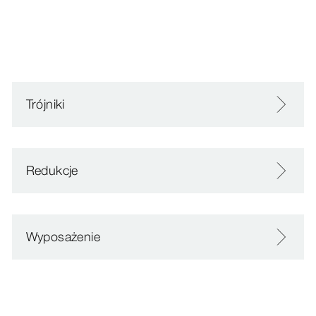
Trójniki
Redukcje
Wyposażenie