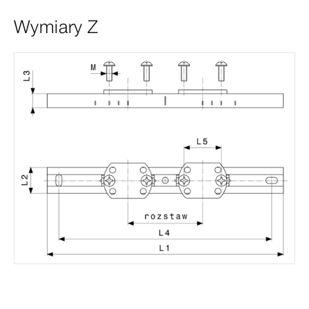
Wymiary Z