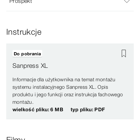
Prospekt
Instrukcje
Do pobrania
Sanpress XL
Informacje dla użytkownika na temat montażu
systemu instalacyjnego Sanpress XL. Opis
produktu i jego funkcji oraz instrukcja fachowego
montażu.
wielkość pliku: 6 MB
typ pliku: PDF
Filmy