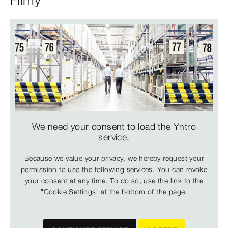
We need your consent to load the Yntro
service.
Because we value your privacy, we hereby request your
permission to use the following services. You can revoke
your consent at any time. To do so, use the link to the
"Cookie Settings" at the bottom of the page.