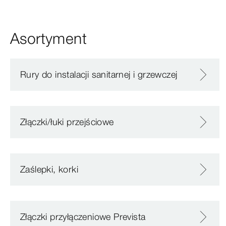
Asortyment
Rury do instalacji sanitarnej i grzewczej
Złączki/łuki przejściowe
Zaślepki, korki
Złączki przyłączeniowe Prevista