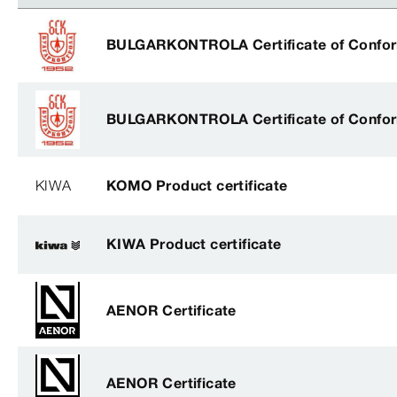
BULGARKONTROLA Certificate of Confor
BULGARKONTROLA Certificate of Confor
KIWA
KOMO Product certificate
KIWA Product certificate
AENOR Certificate
AENOR Certificate