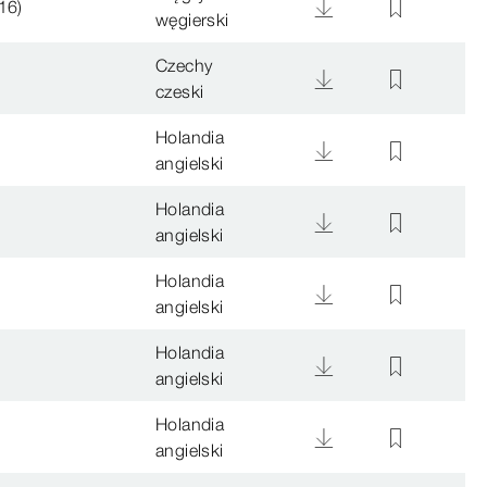
16)
węgierski
Czechy
czeski
Holandia
angielski
Holandia
angielski
Holandia
angielski
Holandia
angielski
Holandia
angielski