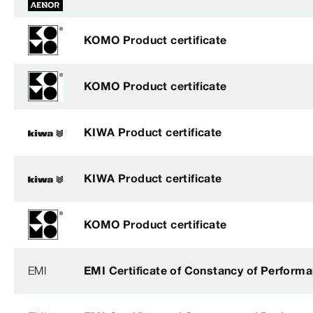
KOMO Product certificate
KOMO Product certificate
KIWA Product certificate
KIWA Product certificate
KOMO Product certificate
EMI
EMI Certificate of Constancy of Perform