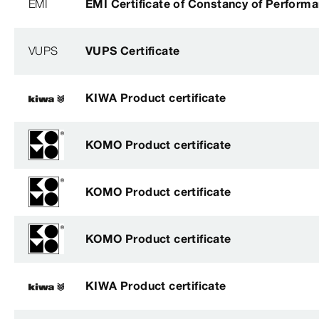
EMI
EMI Certificate of Constancy of Perform
VUPS
VUPS Certificate
KIWA Product certificate
KOMO Product certificate
KOMO Product certificate
KOMO Product certificate
KIWA Product certificate