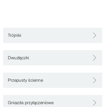
Trójniki
Dwuzłączki
Przepusty ścienne
Gniazda przyłączeniowe