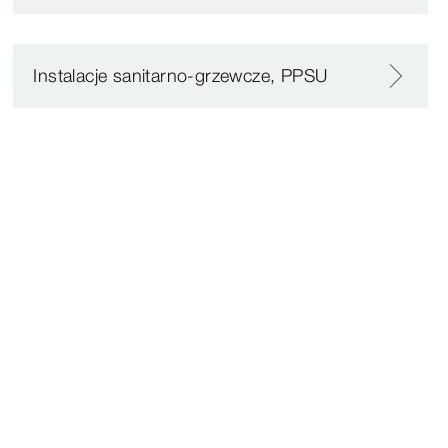
Instalacje sanitarno-grzewcze, PPSU