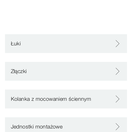
Łuki
Złączki
Kolanka z mocowaniem ściennym
Jednostki montażowe