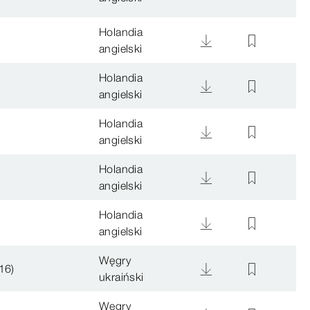
Holandia
angielski
Holandia
angielski
Holandia
angielski
Holandia
angielski
Holandia
angielski
Węgry
16)
ukraiński
Węgry