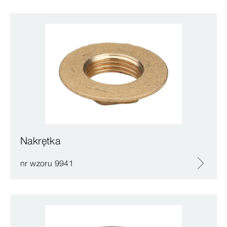
Nakrętka
nr wzoru 9941