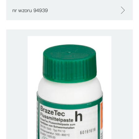
nr wzoru 94939