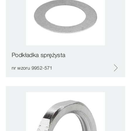
Podkładka sprężysta
nr wzoru 9952-571