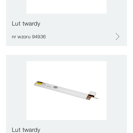
Lut twardy
nr wzoru 94936
Lut twardy