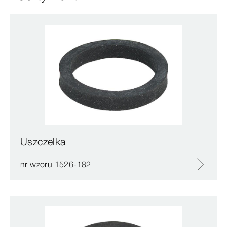
Uszczelka
nr wzoru 1526-182