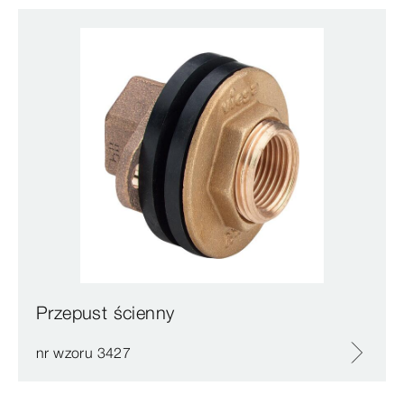
Przepust ścienny
nr wzoru 3427