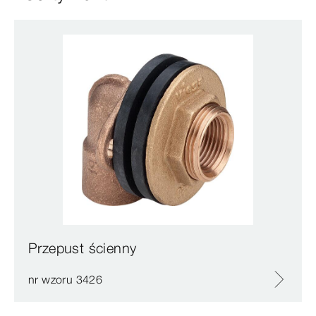
Przepust ścienny
nr wzoru 3426