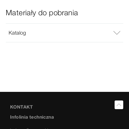
Materiały do pobrania
Katalog
KONTAKT
Infolinia techniczna