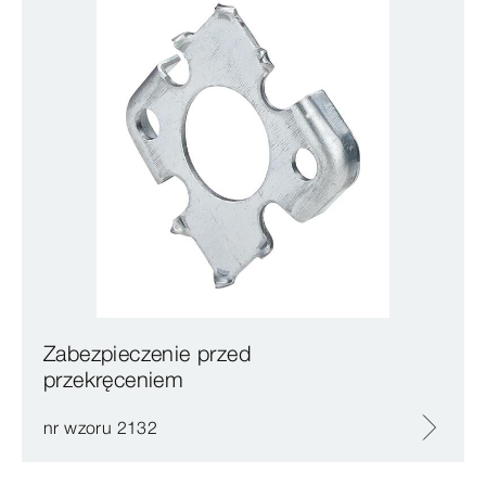
Zabezpieczenie przed
przekręceniem
nr wzoru 2132