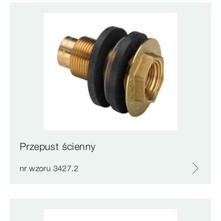
Przepust ścienny
nr wzoru 3427.2