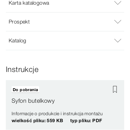
Karta katalogowa
Prospekt
Katalog
Instrukcje
Do pobrania
Syfon butelkowy
Informacje o produkcie i instrukcja montażu
wielkość pliku: 559 KB
typ pliku: PDF