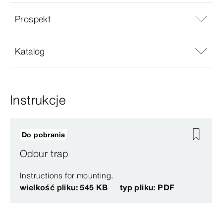
Prospekt
Katalog
Instrukcje
Do pobrania
Odour trap
Instructions for mounting.
wielkość pliku: 545 KB
typ pliku: PDF