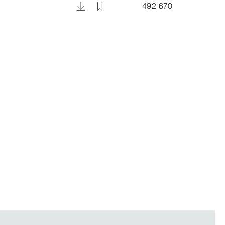
492 670