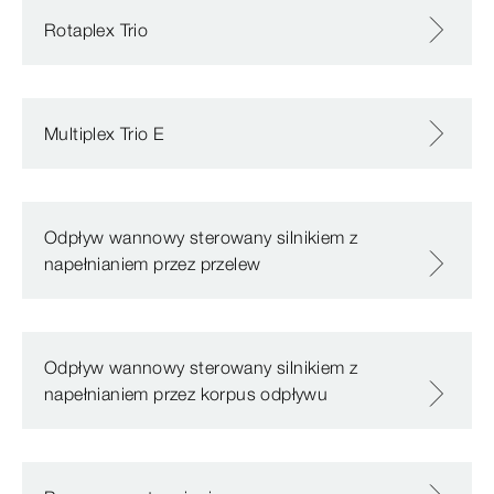
Rotaplex Trio
Multiplex Trio E
Odpływ wannowy sterowany silnikiem z
napełnianiem przez przelew
Odpływ wannowy sterowany silnikiem z
napełnianiem przez korpus odpływu