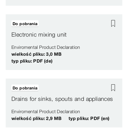
Do pobrania
Electronic mixing unit
Enviromental Product Declaration
wielkość pliku: 3,0 MB
typ pliku: PDF (de)
Do pobrania
Drains for sinks, spouts and appliances
Enviromental Product Declaration
wielkość pliku: 2,9 MB
typ pliku: PDF (en)