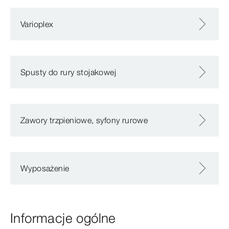
Varioplex
Spusty do rury stojakowej
Zawory trzpieniowe, syfony rurowe
Wyposażenie
Informacje ogólne