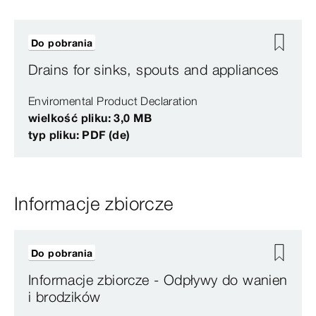
Do pobrania
Drains for sinks, spouts and appliances
Enviromental Product Declaration
wielkość pliku: 3,0 MB
typ pliku: PDF (de)
Informacje zbiorcze
Do pobrania
Informacje zbiorcze - Odpływy do wanien
i brodzików