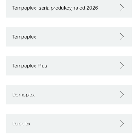
Tempoplex, seria produkcyjna od 2026
Tempoplex
Tempoplex Plus
Domoplex
Duoplex