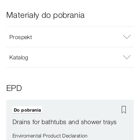
Materiały do pobrania
Prospekt
Katalog
EPD
Do pobrania
Drains for bathtubs and shower trays
Enviromental Product Declaration