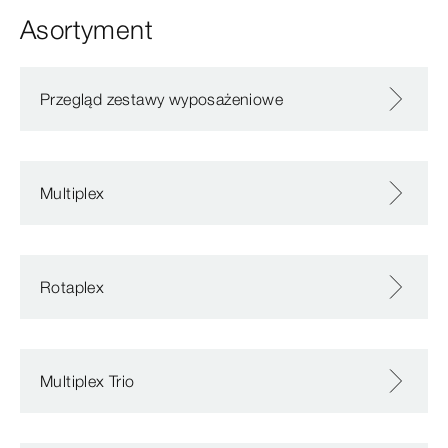
Asortyment
Przegląd zestawy wyposażeniowe
Multiplex
Rotaplex
Multiplex Trio