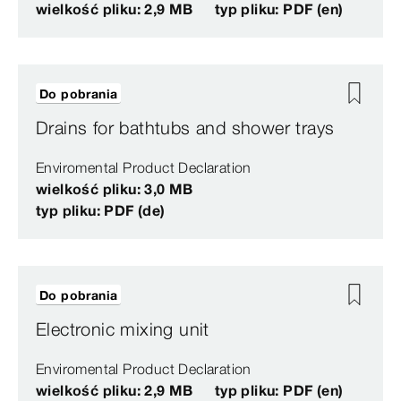
wielkość pliku: 2,9 MB
typ pliku: PDF (en)
Do pobrania
Drains for bathtubs and shower trays
Enviromental Product Declaration
wielkość pliku: 3,0 MB
typ pliku: PDF (de)
Do pobrania
Electronic mixing unit
Enviromental Product Declaration
wielkość pliku: 2,9 MB
typ pliku: PDF (en)