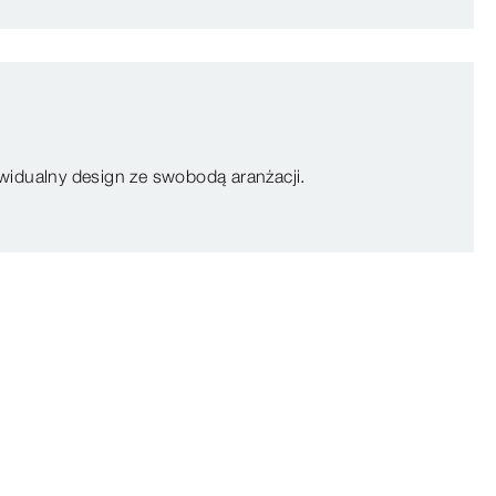
ywidualny design ze swobodą aranżacji.