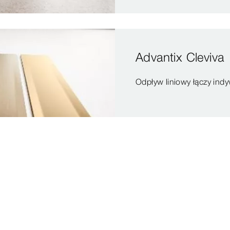
Advantix Cleviva
Odpływ liniowy łączy ind