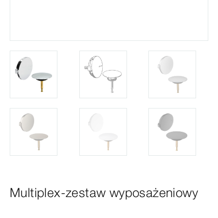
Multiplex-zestaw wyposażeniowy