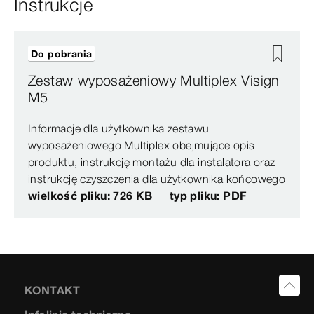
Instrukcje
Do pobrania
Zestaw wyposażeniowy Multiplex Visign
M5
Informacje dla użytkownika zestawu
wyposażeniowego Multiplex obejmujące opis
produktu, instrukcję montażu dla instalatora oraz
instrukcję czyszczenia dla użytkownika końcowego
wielkość pliku: 726 KB
typ pliku: PDF
KONTAKT