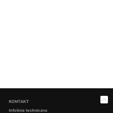
KONTAKT
Infolinia techniczna