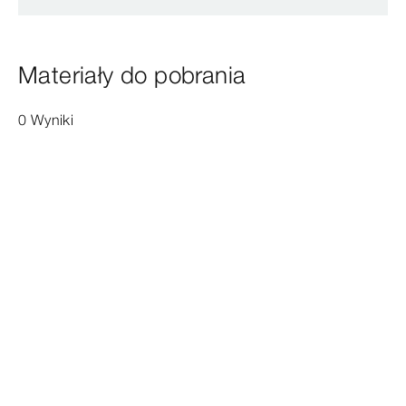
Materiały do pobrania
0 Wyniki