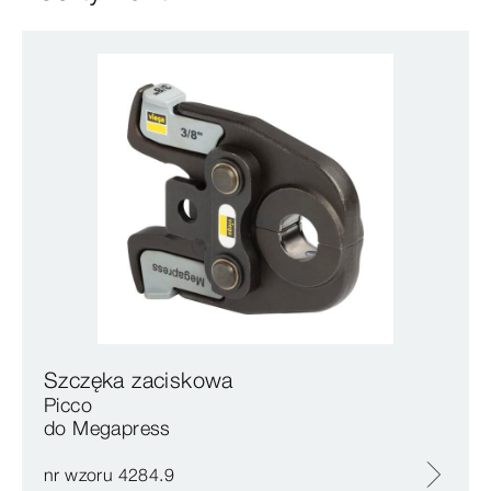
Szczęka zaciskowa
Picco
do Megapress
nr wzoru 4284.9